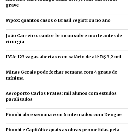
grave
Mpox: quantos casos o Brasil registrou no ano
João Carreiro: cantor brincou sobre morte antes de
cirurgia
IMA: 123 vagas abertas com salário de até R$ 3,2 mil
Minas Gerais pode fechar semana com 4 graus de
mínima
Aeroporto Carlos Prates: mil alunos com estudos
paralisados
Piumhi abre semana com 6 internados com Dengue
Piumhi e Capitólio: quais as obras prometidas pela