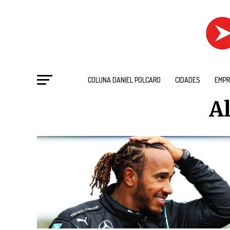
COLUNA DANIEL POLCARO
CIDADES
EMPR
Al