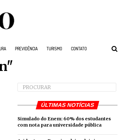
URA
PREVIDÊNCIA
TURISMO
CONTATO
on"
ÚLTIMAS NOTÍCIAS
Simulado do Enem: 60% dos estudantes
com nota para universidade pública