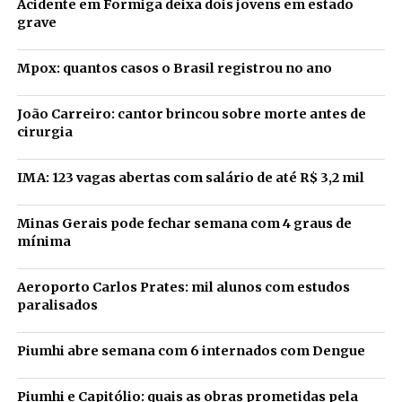
Acidente em Formiga deixa dois jovens em estado
grave
Mpox: quantos casos o Brasil registrou no ano
João Carreiro: cantor brincou sobre morte antes de
cirurgia
IMA: 123 vagas abertas com salário de até R$ 3,2 mil
Minas Gerais pode fechar semana com 4 graus de
mínima
Aeroporto Carlos Prates: mil alunos com estudos
paralisados
Piumhi abre semana com 6 internados com Dengue
Piumhi e Capitólio: quais as obras prometidas pela