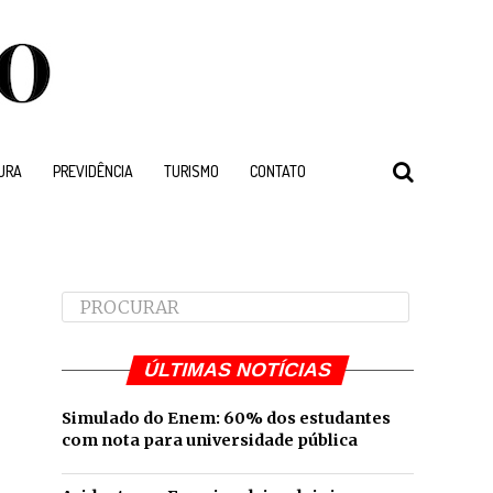
URA
PREVIDÊNCIA
TURISMO
CONTATO
"
ÚLTIMAS NOTÍCIAS
Simulado do Enem: 60% dos estudantes
com nota para universidade pública