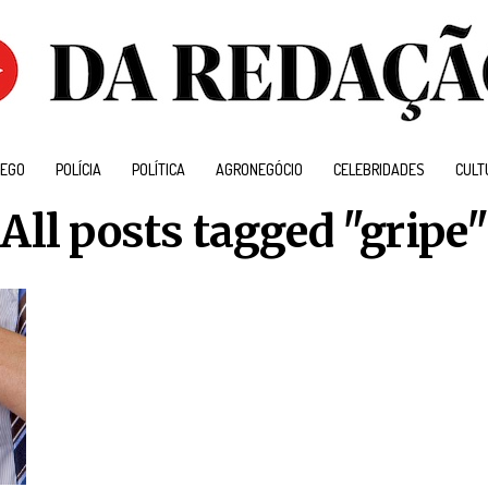
EGO
POLÍCIA
POLÍTICA
AGRONEGÓCIO
CELEBRIDADES
CULT
All posts tagged "gripe