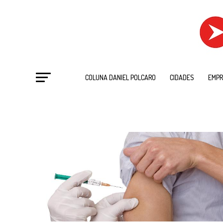
COLUNA DANIEL POLCARO
CIDADES
EMPR