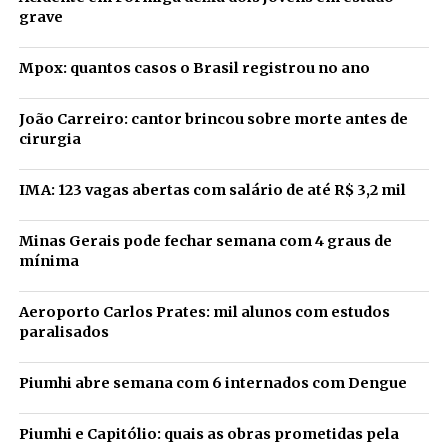
grave
Mpox: quantos casos o Brasil registrou no ano
João Carreiro: cantor brincou sobre morte antes de
cirurgia
IMA: 123 vagas abertas com salário de até R$ 3,2 mil
Minas Gerais pode fechar semana com 4 graus de
mínima
Aeroporto Carlos Prates: mil alunos com estudos
paralisados
Piumhi abre semana com 6 internados com Dengue
Piumhi e Capitólio: quais as obras prometidas pela