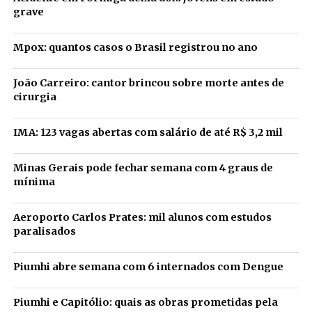
grave
Mpox: quantos casos o Brasil registrou no ano
João Carreiro: cantor brincou sobre morte antes de
cirurgia
IMA: 123 vagas abertas com salário de até R$ 3,2 mil
Minas Gerais pode fechar semana com 4 graus de
mínima
Aeroporto Carlos Prates: mil alunos com estudos
paralisados
Piumhi abre semana com 6 internados com Dengue
Piumhi e Capitólio: quais as obras prometidas pela