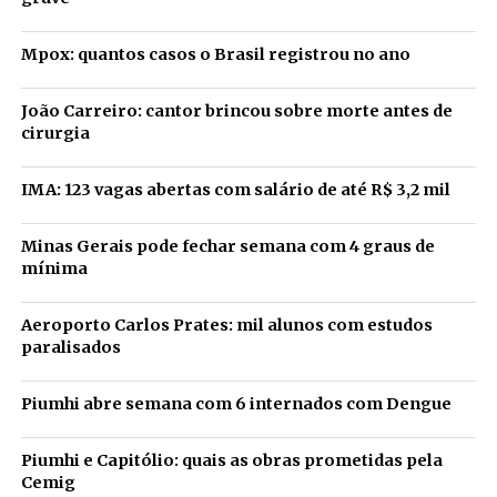
Mpox: quantos casos o Brasil registrou no ano
João Carreiro: cantor brincou sobre morte antes de
cirurgia
IMA: 123 vagas abertas com salário de até R$ 3,2 mil
Minas Gerais pode fechar semana com 4 graus de
mínima
Aeroporto Carlos Prates: mil alunos com estudos
paralisados
Piumhi abre semana com 6 internados com Dengue
Piumhi e Capitólio: quais as obras prometidas pela
Cemig