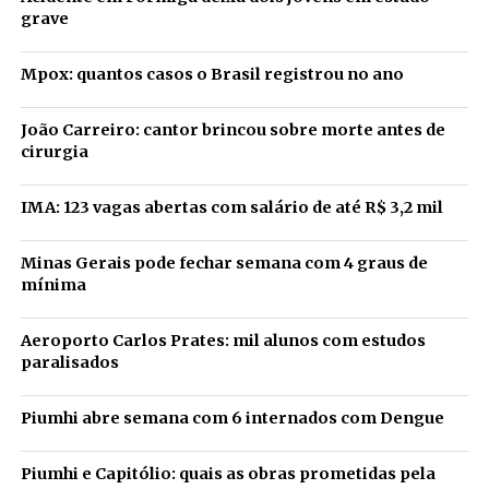
grave
Mpox: quantos casos o Brasil registrou no ano
João Carreiro: cantor brincou sobre morte antes de
cirurgia
IMA: 123 vagas abertas com salário de até R$ 3,2 mil
Minas Gerais pode fechar semana com 4 graus de
mínima
Aeroporto Carlos Prates: mil alunos com estudos
paralisados
Piumhi abre semana com 6 internados com Dengue
Piumhi e Capitólio: quais as obras prometidas pela