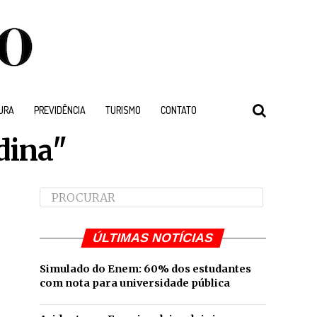
URA
PREVIDÊNCIA
TURISMO
CONTATO
dina"
ÚLTIMAS NOTÍCIAS
Simulado do Enem: 60% dos estudantes
com nota para universidade pública