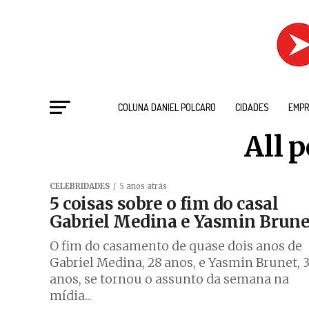
COLUNA DANIEL POLCARO
CIDADES
EMPR
All 
CELEBRIDADES
5 anos atrás
5 coisas sobre o fim do casal
Gabriel Medina e Yasmin Brune
O fim do casamento de quase dois anos de
Gabriel Medina, 28 anos, e Yasmin Brunet, 
anos, se tornou o assunto da semana na
mídia...