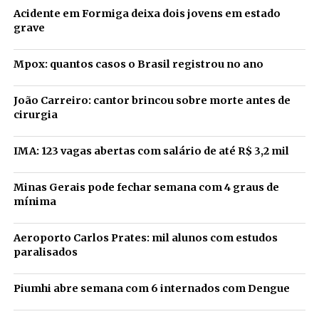
Acidente em Formiga deixa dois jovens em estado
grave
Mpox: quantos casos o Brasil registrou no ano
João Carreiro: cantor brincou sobre morte antes de
cirurgia
IMA: 123 vagas abertas com salário de até R$ 3,2 mil
Minas Gerais pode fechar semana com 4 graus de
mínima
Aeroporto Carlos Prates: mil alunos com estudos
paralisados
Piumhi abre semana com 6 internados com Dengue