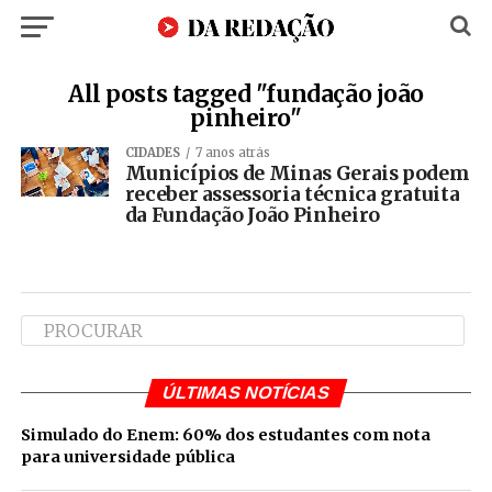
All posts tagged "fundação joão
pinheiro"
CIDADES
7 anos atrás
Municípios de Minas Gerais podem
receber assessoria técnica gratuita
da Fundação João Pinheiro
ÚLTIMAS NOTÍCIAS
Simulado do Enem: 60% dos estudantes com nota
para universidade pública