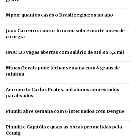
Mpox: quantos casos o Brasil registrou no ano
João Carreiro: cantor brincou sobre morte antes de
cirurgia
IMA: 123 vagas abertas com salário de até R$ 3,2 mil
Minas Gerais pode fechar semana com 4 graus de
mínima
Aeroporto Carlos Prates: mil alunos com estudos
paralisados
Piumhi abre semana com 6 internados com Dengue
Piumhi e Capitólio: quais as obras prometidas pela
Cemig