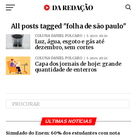
All posts tagged "folha de são paulo"
COLUNA DANIEL POLCARO
6 anos atrás
Luz, água, esgoto e gás até
dezembro, sem cortes
COLUNA DANIEL POLCARO
6 anos atrás
Capa dos jornais de hoje: grande
quantidade de enterros
ÚLTIMAS NOTÍCIAS
Simulado do Enem: 60% dos estudantes com nota