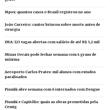
Mpox: quantos casos o Brasil registrou no ano
João Carreiro: cantor brincou sobre morte antes de
cirurgia
IMA: 123 vagas abertas com salário de até R$ 3,2 mil
Minas Gerais pode fechar semana com 4 graus de
mínima
Aeroporto Carlos Prates: mil alunos com estudos
paralisados
Piumhi abre semana com 6 internados com Dengue
Piumhi e Capitólio: quais as obras prometidas pela
Cemig