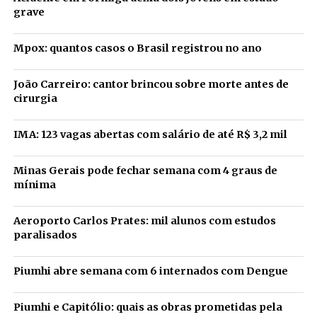
grave
Mpox: quantos casos o Brasil registrou no ano
João Carreiro: cantor brincou sobre morte antes de
cirurgia
IMA: 123 vagas abertas com salário de até R$ 3,2 mil
Minas Gerais pode fechar semana com 4 graus de
mínima
Aeroporto Carlos Prates: mil alunos com estudos
paralisados
Piumhi abre semana com 6 internados com Dengue
Piumhi e Capitólio: quais as obras prometidas pela