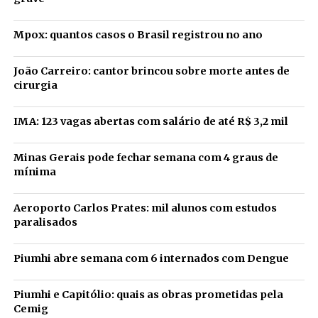
Mpox: quantos casos o Brasil registrou no ano
João Carreiro: cantor brincou sobre morte antes de
cirurgia
IMA: 123 vagas abertas com salário de até R$ 3,2 mil
Minas Gerais pode fechar semana com 4 graus de
mínima
Aeroporto Carlos Prates: mil alunos com estudos
paralisados
Piumhi abre semana com 6 internados com Dengue
Piumhi e Capitólio: quais as obras prometidas pela
Cemig