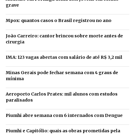
grave
Mpox: quantos casos o Brasil registrou no ano
João Carreiro: cantor brincou sobre morte antes de
cirurgia
IMA: 123 vagas abertas com salário de até R$ 3,2 mil
Minas Gerais pode fechar semana com 4 graus de
mínima
Aeroporto Carlos Prates: mil alunos com estudos
paralisados
Piumhi abre semana com 6 internados com Dengue
Piumhi e Capitólio: quais as obras prometidas pela