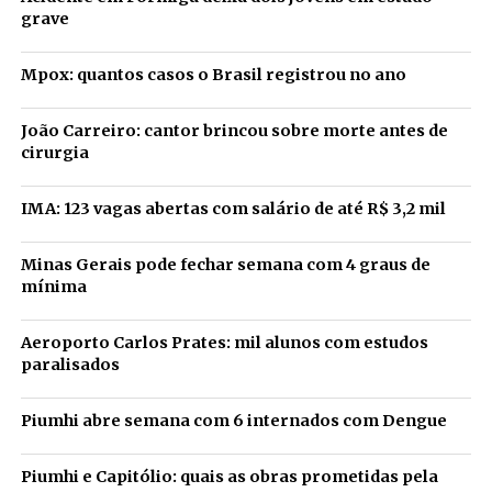
grave
Mpox: quantos casos o Brasil registrou no ano
João Carreiro: cantor brincou sobre morte antes de
cirurgia
IMA: 123 vagas abertas com salário de até R$ 3,2 mil
Minas Gerais pode fechar semana com 4 graus de
mínima
Aeroporto Carlos Prates: mil alunos com estudos
paralisados
Piumhi abre semana com 6 internados com Dengue
Piumhi e Capitólio: quais as obras prometidas pela