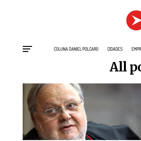
COLUNA DANIEL POLCARO
CIDADES
EMPR
All p