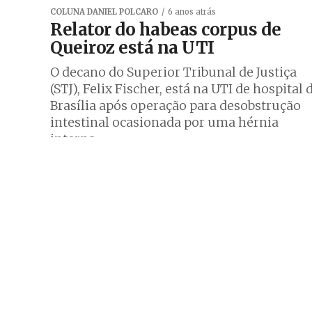
COLUNA DANIEL POLCARO
6 anos atrás
Relator do habeas corpus de
Queiroz está na UTI
O decano do Superior Tribunal de Justiça
(STJ), Felix Fischer, está na UTI de hospital 
Brasília após operação para desobstrução
intestinal ocasionada por uma hérnia
interna....