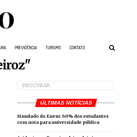
URA
PREVIDÊNCIA
TURISMO
CONTATO
eiroz"
ÚLTIMAS NOTÍCIAS
Simulado do Enem: 60% dos estudantes
com nota para universidade pública