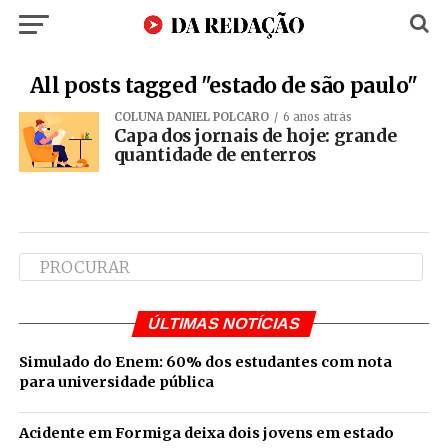
All posts tagged "estado de são paulo"
COLUNA DANIEL POLCARO
6 anos atrás
Capa dos jornais de hoje: grande
quantidade de enterros
ÚLTIMAS NOTÍCIAS
Simulado do Enem: 60% dos estudantes com nota
para universidade pública
Acidente em Formiga deixa dois jovens em estado