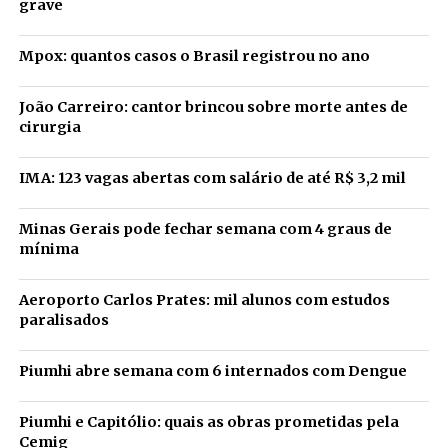
grave
Mpox: quantos casos o Brasil registrou no ano
João Carreiro: cantor brincou sobre morte antes de
cirurgia
IMA: 123 vagas abertas com salário de até R$ 3,2 mil
Minas Gerais pode fechar semana com 4 graus de
mínima
Aeroporto Carlos Prates: mil alunos com estudos
paralisados
Piumhi abre semana com 6 internados com Dengue
Piumhi e Capitólio: quais as obras prometidas pela
Cemig