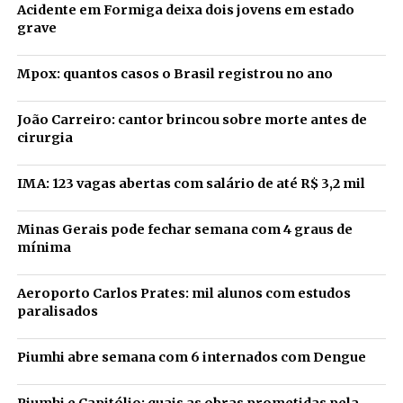
Acidente em Formiga deixa dois jovens em estado
grave
Mpox: quantos casos o Brasil registrou no ano
João Carreiro: cantor brincou sobre morte antes de
cirurgia
IMA: 123 vagas abertas com salário de até R$ 3,2 mil
Minas Gerais pode fechar semana com 4 graus de
mínima
Aeroporto Carlos Prates: mil alunos com estudos
paralisados
Piumhi abre semana com 6 internados com Dengue