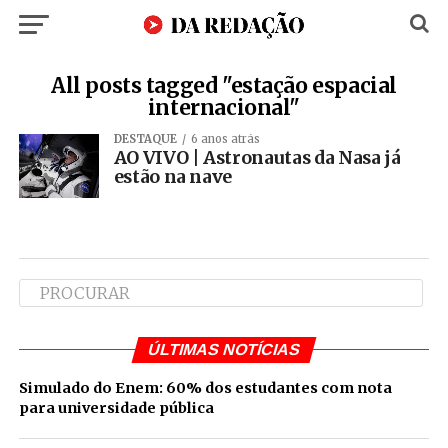
All posts tagged "estação espacial
internacional"
DESTAQUE
6 anos atrás
AO VIVO | Astronautas da Nasa já
estão na nave
ÚLTIMAS NOTÍCIAS
Simulado do Enem: 60% dos estudantes com nota
para universidade pública