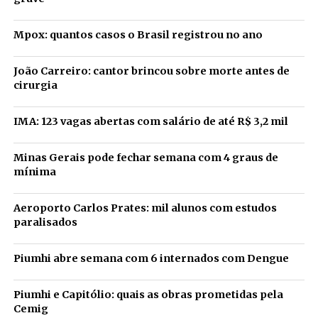
Mpox: quantos casos o Brasil registrou no ano
João Carreiro: cantor brincou sobre morte antes de
cirurgia
IMA: 123 vagas abertas com salário de até R$ 3,2 mil
Minas Gerais pode fechar semana com 4 graus de
mínima
Aeroporto Carlos Prates: mil alunos com estudos
paralisados
Piumhi abre semana com 6 internados com Dengue
Piumhi e Capitólio: quais as obras prometidas pela
Cemig