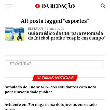
All posts tagged "esportes"
DESTAQUE
6 anos atrás
Guia médico da CBF para retomada
do futebol proíbe ‘cuspir em campo’
ÚLTIMAS NOTÍCIAS
Simulado do Enem: 60% dos estudantes com nota
para universidade pública
Acidente em Formiga deixa dois jovens em estado
grave