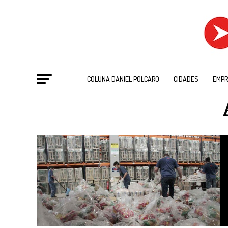
COLUNA DANIEL POLCARO
CIDADES
EMPR