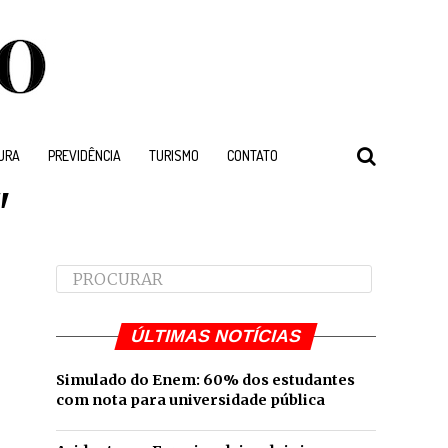
URA
PREVIDÊNCIA
TURISMO
CONTATO
"
ÚLTIMAS NOTÍCIAS
Simulado do Enem: 60% dos estudantes
com nota para universidade pública