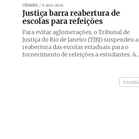
CIDADES
6 anos atrás
Justiça barra reabertura de
escolas para refeições
Para evitar aglomerações, o Tribunal de
Justiça do Rio de Janeiro (TJRJ) suspendeu a
reabertura das escolas estaduais para o
fornecimento de refeições a estudantes. A...
PÁGINA 