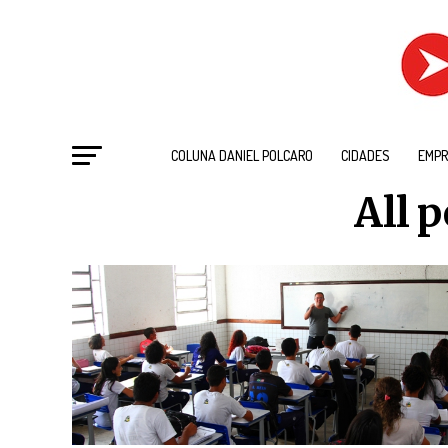
COLUNA DANIEL POLCARO
CIDADES
EMPR
All p