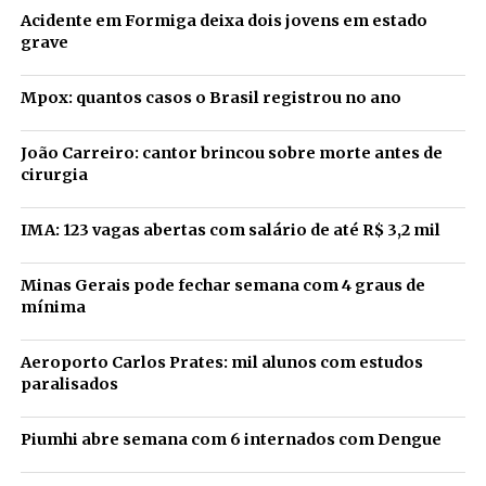
Acidente em Formiga deixa dois jovens em estado
grave
Mpox: quantos casos o Brasil registrou no ano
João Carreiro: cantor brincou sobre morte antes de
cirurgia
IMA: 123 vagas abertas com salário de até R$ 3,2 mil
Minas Gerais pode fechar semana com 4 graus de
mínima
Aeroporto Carlos Prates: mil alunos com estudos
paralisados
Piumhi abre semana com 6 internados com Dengue