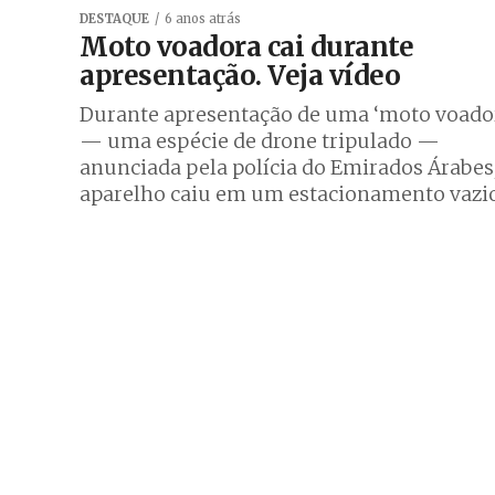
DESTAQUE
6 anos atrás
Moto voadora cai durante
apresentação. Veja vídeo
Durante apresentação de uma ‘moto voado
— uma espécie de drone tripulado —
anunciada pela polícia do Emirados Árabes
aparelho caiu em um estacionamento vazio.