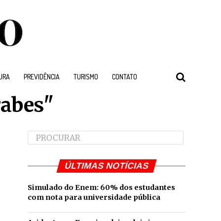
URA
PREVIDÊNCIA
TURISMO
CONTATO
rabes"
ÚLTIMAS NOTÍCIAS
Simulado do Enem: 60% dos estudantes
com nota para universidade pública