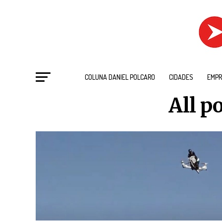
COLUNA DANIEL POLCARO
CIDADES
EMPR
All p