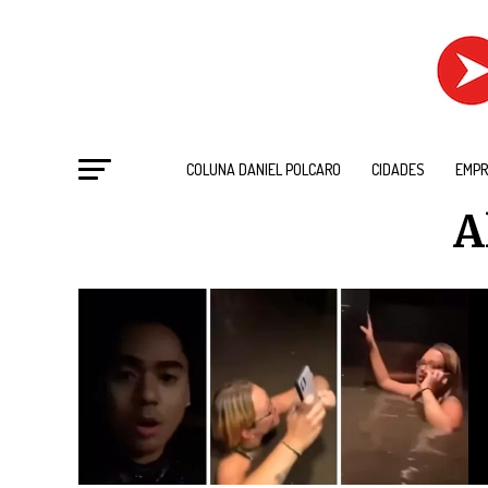
COLUNA DANIEL POLCARO
CIDADES
EMPR
A