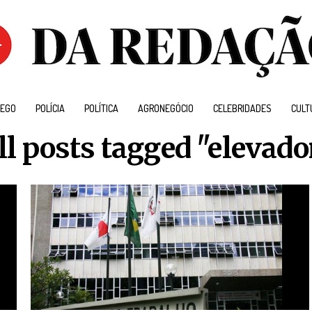
EGO
POLÍCIA
POLÍTICA
AGRONEGÓCIO
CELEBRIDADES
CULT
ll posts tagged "elevado