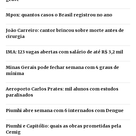
Mpox: quantos casos o Brasil registrou no ano
João Carreiro: cantor brincou sobre morte antes de
cirurgia
IMA: 123 vagas abertas com salário de até R$ 3,2 mil
Minas Gerais pode fechar semana com 4 graus de
mínima
Aeroporto Carlos Prates: mil alunos com estudos
paralisados
Piumhi abre semana com 6 internados com Dengue
Piumhi e Capitólio: quais as obras prometidas pela
Cemig