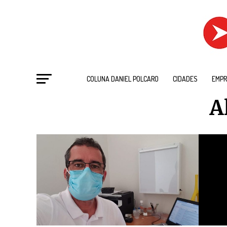
COLUNA DANIEL POLCARO
CIDADES
EMPR
A