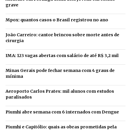
grave
Mpox: quantos casos o Brasil registrou no ano
João Carreiro: cantor brincou sobre morte antes de
cirurgia
IMA: 123 vagas abertas com salário de até R$ 3,2 mil
Minas Gerais pode fechar semana com 4 graus de
mínima
Aeroporto Carlos Prates: mil alunos com estudos
paralisados
Piumhi abre semana com 6 internados com Dengue
Piumhi e Capitólio: quais as obras prometidas pela