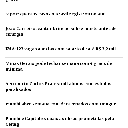
Mpox: quantos casos o Brasil registrou no ano
João Carreiro: cantor brincou sobre morte antes de
cirurgia
IMA: 123 vagas abertas com salário de até R$ 3,2 mil
Minas Gerais pode fechar semana com 4 graus de
mínima
Aeroporto Carlos Prates: mil alunos com estudos
paralisados
Piumhi abre semana com 6 internados com Dengue
Piumhi e Capitólio: quais as obras prometidas pela
Cemig