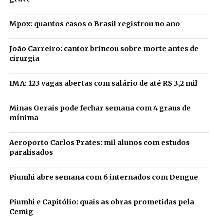
Mpox: quantos casos o Brasil registrou no ano
João Carreiro: cantor brincou sobre morte antes de
cirurgia
IMA: 123 vagas abertas com salário de até R$ 3,2 mil
Minas Gerais pode fechar semana com 4 graus de
mínima
Aeroporto Carlos Prates: mil alunos com estudos
paralisados
Piumhi abre semana com 6 internados com Dengue
Piumhi e Capitólio: quais as obras prometidas pela
Cemig