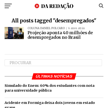
All posts tagged "desempregados"
COLUNA DANIEL POLCARO
6 anos atrás
Projeção aponta 40 milhões de
desempregados no Brasil
ÚLTIMAS NOTÍCIAS
Simulado do Enem: 60% dos estudantes com nota
para universidade pública
Acidente em Formiga deixa dois jovens em estado
grave