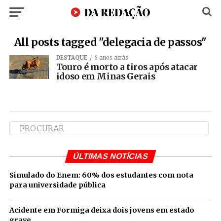
All posts tagged "delegacia de passos"
DESTAQUE
6 anos atrás
Touro é morto a tiros após atacar
idoso em Minas Gerais
ÚLTIMAS NOTÍCIAS
Simulado do Enem: 60% dos estudantes com nota
para universidade pública
Acidente em Formiga deixa dois jovens em estado
grave