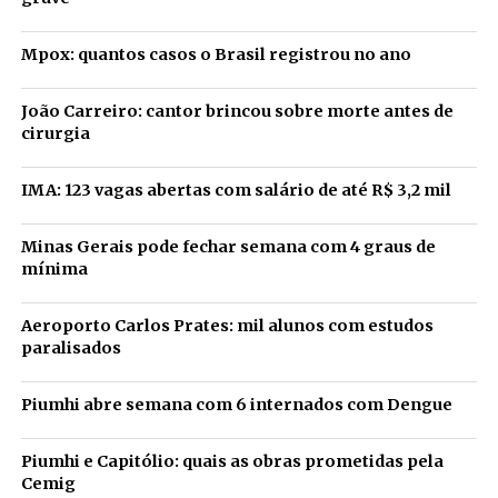
Mpox: quantos casos o Brasil registrou no ano
João Carreiro: cantor brincou sobre morte antes de
cirurgia
IMA: 123 vagas abertas com salário de até R$ 3,2 mil
Minas Gerais pode fechar semana com 4 graus de
mínima
Aeroporto Carlos Prates: mil alunos com estudos
paralisados
Piumhi abre semana com 6 internados com Dengue
Piumhi e Capitólio: quais as obras prometidas pela
Cemig