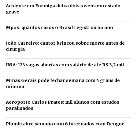
Acidente em Formiga deixa dois jovens em estado
grave
Mpox: quantos casos o Brasil registrou no ano
João Carreiro: cantor brincou sobre morte antes de
cirurgia
IMA: 123 vagas abertas com salário de até R$ 3,2 mil
Minas Gerais pode fechar semana com 4 graus de
mínima
Aeroporto Carlos Prates: mil alunos com estudos
paralisados
Piumhi abre semana com 6 internados com Dengue