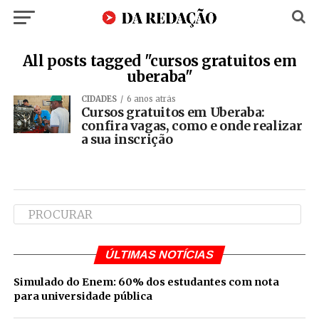
All posts tagged "cursos gratuitos em
uberaba"
CIDADES
6 anos atrás
Cursos gratuitos em Uberaba:
confira vagas, como e onde realizar
a sua inscrição
ÚLTIMAS NOTÍCIAS
Simulado do Enem: 60% dos estudantes com nota
para universidade pública