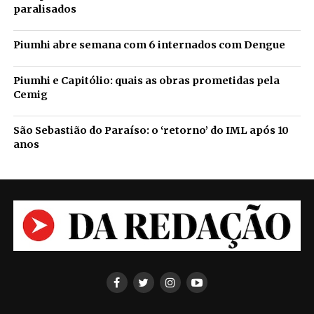
paralisados
Piumhi abre semana com 6 internados com Dengue
Piumhi e Capitólio: quais as obras prometidas pela
Cemig
São Sebastião do Paraíso: o ‘retorno’ do IML após 10
anos