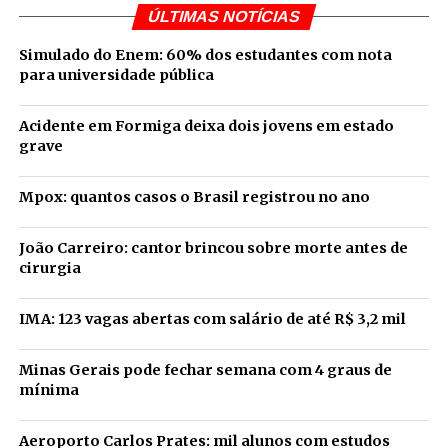
ÚLTIMAS NOTÍCIAS
Simulado do Enem: 60% dos estudantes com nota
para universidade pública
Acidente em Formiga deixa dois jovens em estado
grave
Mpox: quantos casos o Brasil registrou no ano
João Carreiro: cantor brincou sobre morte antes de
cirurgia
IMA: 123 vagas abertas com salário de até R$ 3,2 mil
Minas Gerais pode fechar semana com 4 graus de
mínima
Aeroporto Carlos Prates: mil alunos com estudos