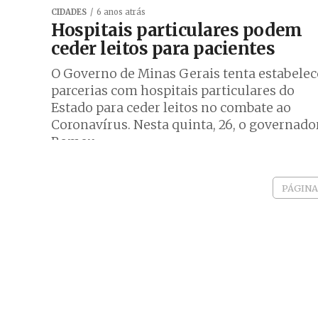
CIDADES
6 anos atrás
Hospitais particulares podem
ceder leitos para pacientes
O Governo de Minas Gerais tenta estabelec
parcerias com hospitais particulares do
Estado para ceder leitos no combate ao
Coronavírus. Nesta quinta, 26, o governado
Romeu...
PÁGINA 