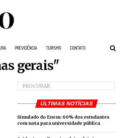
URA
PREVIDÊNCIA
TURISMO
CONTATO
as gerais"
ÚLTIMAS NOTÍCIAS
Simulado do Enem: 60% dos estudantes
com nota para universidade pública