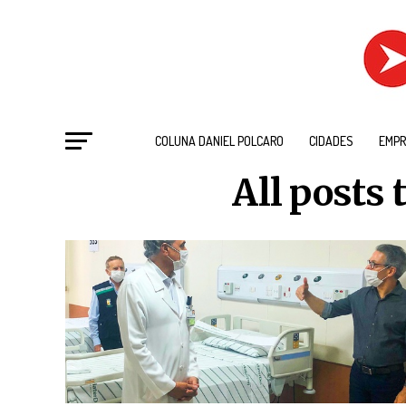
COLUNA DANIEL POLCARO
CIDADES
EMPR
All posts