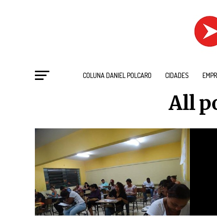
COLUNA DANIEL POLCARO
CIDADES
EMPR
All p