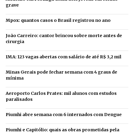
grave
Mpox: quantos casos o Brasil registrou no ano
João Carreiro: cantor brincou sobre morte antes de
cirurgia
IMA: 123 vagas abertas com salário de até R$ 3,2 mil
Minas Gerais pode fechar semana com 4 graus de
mínima
Aeroporto Carlos Prates: mil alunos com estudos
paralisados
Piumhi abre semana com 6 internados com Dengue
Piumhi e Capitólio: quais as obras prometidas pela