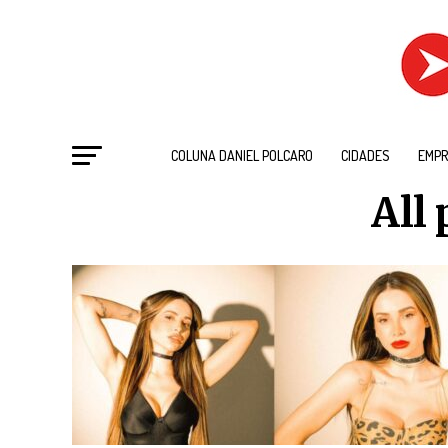
COLUNA DANIEL POLCARO
CIDADES
EMPR
All