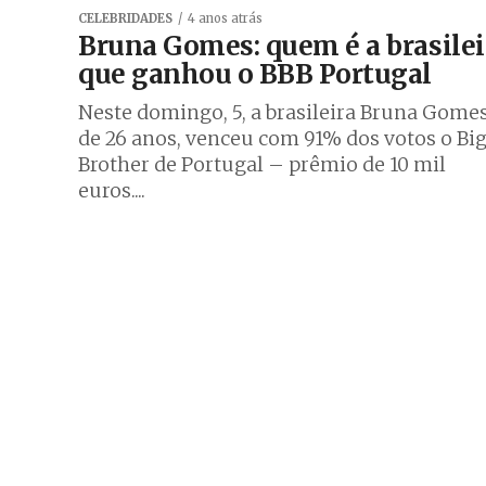
CELEBRIDADES
4 anos atrás
Bruna Gomes: quem é a brasilei
que ganhou o BBB Portugal
Neste domingo, 5, a brasileira Bruna Gomes
de 26 anos, venceu com 91% dos votos o Bi
Brother de Portugal – prêmio de 10 mil
euros....