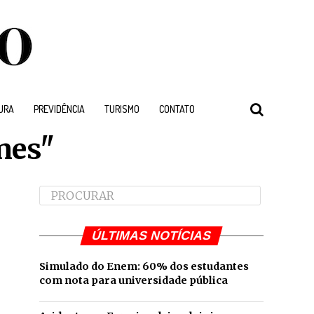
URA
PREVIDÊNCIA
TURISMO
CONTATO
mes"
ÚLTIMAS NOTÍCIAS
Simulado do Enem: 60% dos estudantes
com nota para universidade pública