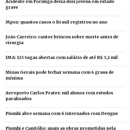
Acidente em Formiga deixa dois jovens em estado
grave
Mpox: quantos casos o Brasil registrou no ano
João Carreiro: cantor brincou sobre morte antes de
cirurgia
IMA: 123 vagas abertas com salário de até R$ 3,2 mil
Minas Gerais pode fechar semana com 4 graus de
mínima
Aeroporto Carlos Prates: mil alunos com estudos
paralisados
Piumhi abre semana com 6 internados com Dengue
Piumhi e Capitólio: quais as obras prometidas pela