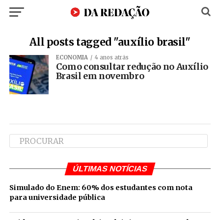
All posts tagged "auxílio brasil"
ECONOMIA
4 anos atrás
Como consultar redução no Auxílio
Brasil em novembro
ÚLTIMAS NOTÍCIAS
Simulado do Enem: 60% dos estudantes com nota
para universidade pública