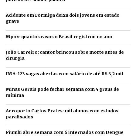
Acidente em Formiga deixa dois jovens em estado
grave
Mpox: quantos casos o Brasil registrou no ano
João Carreiro: cantor brincou sobre morte antes de
cirurgia
IMA: 123 vagas abertas com salário de até R$ 3,2 mil
Minas Gerais pode fechar semana com 4 graus de
mínima
Aeroporto Carlos Prates: mil alunos com estudos
paralisados
Piumhi abre semana com 6 internados com Dengue