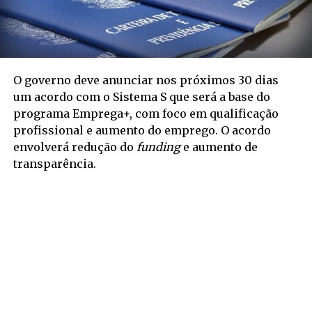
O governo deve anunciar nos próximos 30 dias
um acordo com o Sistema S que será a base do
programa Emprega+, com foco em qualificação
profissional e aumento do emprego. O acordo
envolverá redução do
funding
e aumento de
transparência.