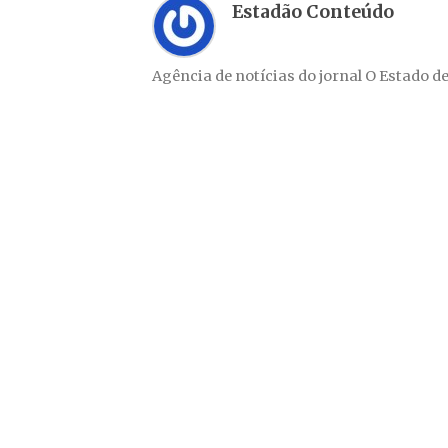
Estadão Conteúdo
Agência de notícias do jornal O Estado de