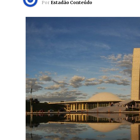
Por
Estadão Conteúdo