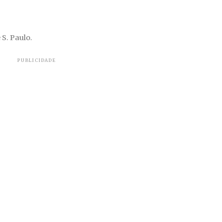
 S. Paulo.
PUBLICIDADE