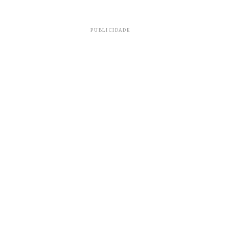
PUBLICIDADE