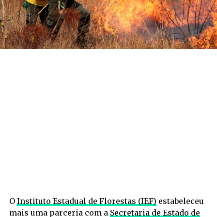
O
Instituto Estadual de Florestas (IEF)
estabeleceu
mais uma parceria com a
Secretaria de Estado de