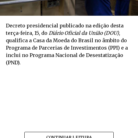
Decreto presidencial publicado na edição desta
terça-feira, 15, do
Diário Oficial da União (DOU)
,
qualifica a Casa da Moeda do Brasil no âmbito do
Programa de Parcerias de Investimentos (PPI) e a
inclui no Programa Nacional de Desestatização
(PND).
CONTINUAR LEITURA