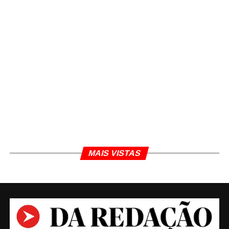
MAIS VISTAS