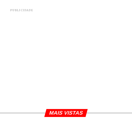
PUBLICIDADE
MAIS VISTAS