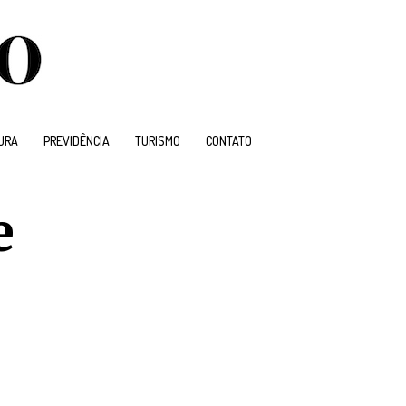
URA
PREVIDÊNCIA
TURISMO
CONTATO
e