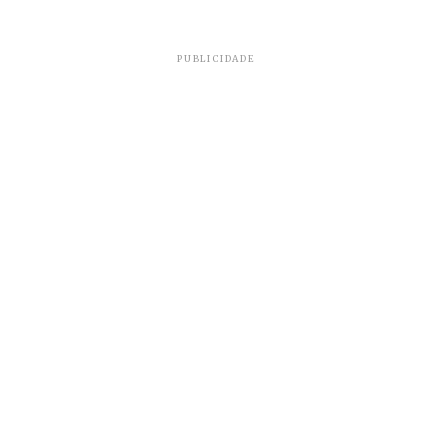
PUBLICIDADE