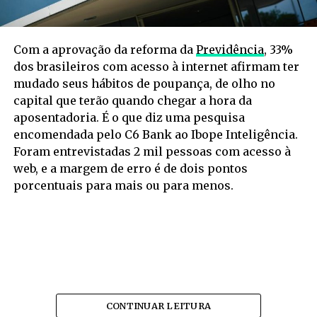
Com a aprovação da reforma da
Previdência
, 33%
dos brasileiros com acesso à internet afirmam ter
mudado seus hábitos de poupança, de olho no
capital que terão quando chegar a hora da
aposentadoria. É o que diz uma pesquisa
encomendada pelo C6 Bank ao Ibope Inteligência.
Foram entrevistadas 2 mil pessoas com acesso à
web, e a margem de erro é de dois pontos
porcentuais para mais ou para menos.
CONTINUAR LEITURA