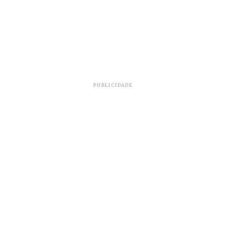
PUBLICIDADE