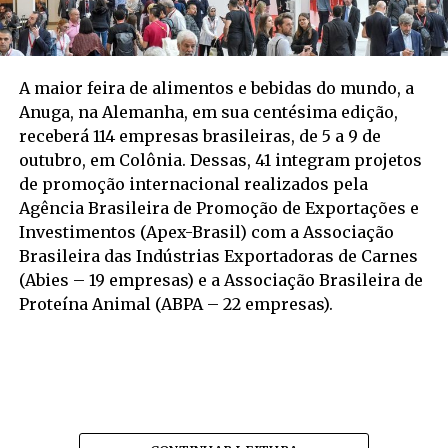
A maior feira de alimentos e bebidas do mundo, a
Anuga, na Alemanha, em sua centésima edição,
receberá 114 empresas brasileiras, de 5 a 9 de
outubro, em Colônia. Dessas, 41 integram projetos
de promoção internacional realizados pela
Agência Brasileira de Promoção de Exportações e
Investimentos (Apex-Brasil) com a Associação
Brasileira das Indústrias Exportadoras de Carnes
(Abies – 19 empresas) e a Associação Brasileira de
Proteína Animal (ABPA – 22 empresas).