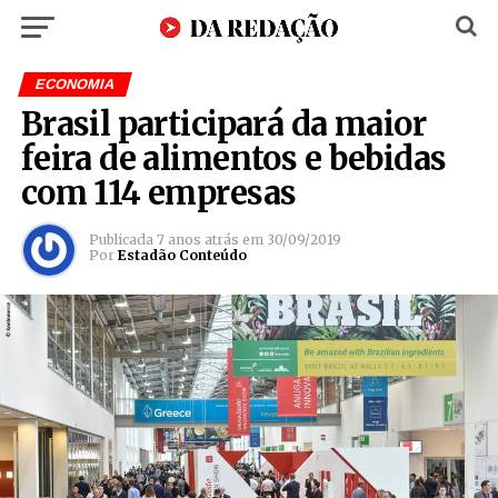
ECONOMIA
Brasil participará da maior
feira de alimentos e bebidas
com 114 empresas
Publicada
7 anos atrás
em
30/09/2019
Por
Estadão Conteúdo