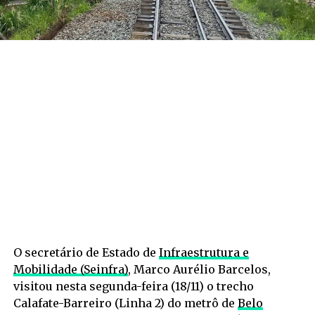
O secretário de Estado de
Infraestrutura e
Mobilidade (Seinfra)
, Marco Aurélio Barcelos,
visitou nesta segunda-feira (18/11) o trecho
Calafate-Barreiro (Linha 2) do metrô de
Belo