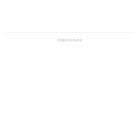
PUBLICIDADE