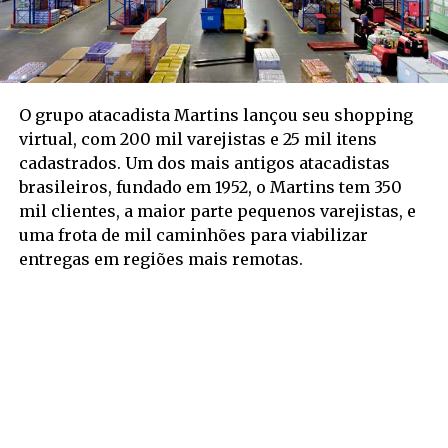
O grupo atacadista Martins lançou seu shopping
virtual, com 200 mil varejistas e 25 mil itens
cadastrados. Um dos mais antigos atacadistas
brasileiros, fundado em 1952, o Martins tem 350
mil clientes, a maior parte pequenos varejistas, e
uma frota de mil caminhões para viabilizar
entregas em regiões mais remotas.