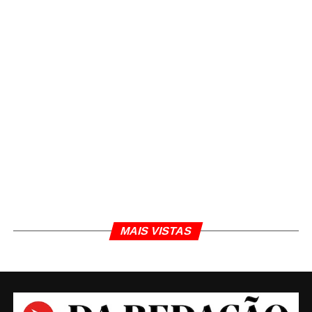
MAIS VISTAS